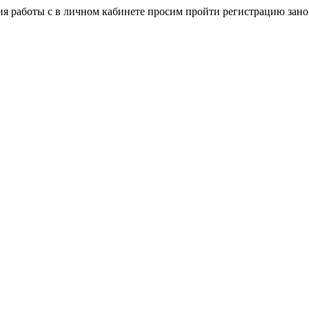
я работы с в личном кабинете просим пройти регистрацию зано