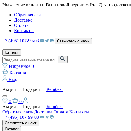
Уважаемые клиенты! Вы в новой версии сайта. Для продолжени
Обратная связь
Доставка
Оплата
Контакты
+7 (495) 107-99-03
Свяжитесь с нами
Каталог
Избранное
0
Корзина
Вход
Акции
Подарки
Кешбек
0
0
Акции
Подарки
Кешбек
Обратная связь
Доставка
Оплата
Контакты
+7 (495) 107-99-03
Свяжитесь с нами
Каталог