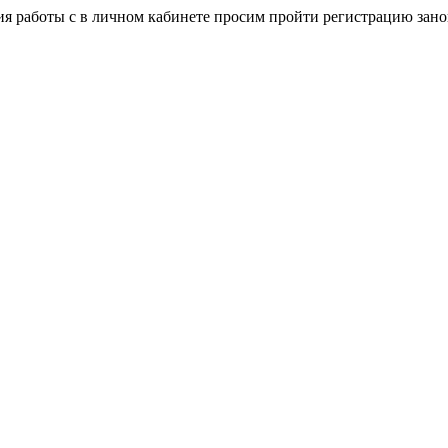
я работы с в личном кабинете просим пройти регистрацию зано