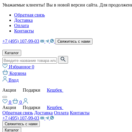
Уважаемые клиенты! Вы в новой версии сайта. Для продолжени
Обратная связь
Доставка
Оплата
Контакты
+7 (495) 107-99-03
Свяжитесь с нами
Каталог
Избранное
0
Корзина
Вход
Акции
Подарки
Кешбек
0
0
Акции
Подарки
Кешбек
Обратная связь
Доставка
Оплата
Контакты
+7 (495) 107-99-03
Свяжитесь с нами
Каталог