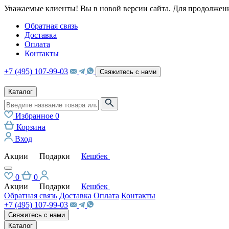
Уважаемые клиенты! Вы в новой версии сайта. Для продолжени
Обратная связь
Доставка
Оплата
Контакты
+7 (495) 107-99-03
Свяжитесь с нами
Каталог
Избранное
0
Корзина
Вход
Акции
Подарки
Кешбек
0
0
Акции
Подарки
Кешбек
Обратная связь
Доставка
Оплата
Контакты
+7 (495) 107-99-03
Свяжитесь с нами
Каталог