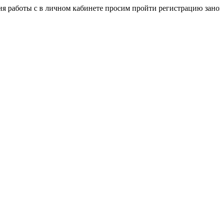
я работы с в личном кабинете просим пройти регистрацию зано