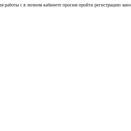
я работы с в личном кабинете просим пройти регистрацию зано