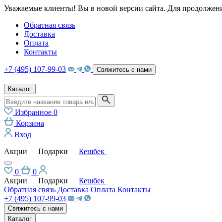
Уважаемые клиенты! Вы в новой версии сайта. Для продолжени
Обратная связь
Доставка
Оплата
Контакты
+7 (495) 107-99-03
Свяжитесь с нами
Каталог
Избранное
0
Корзина
Вход
Акции
Подарки
Кешбек
0
0
Акции
Подарки
Кешбек
Обратная связь
Доставка
Оплата
Контакты
+7 (495) 107-99-03
Свяжитесь с нами
Каталог