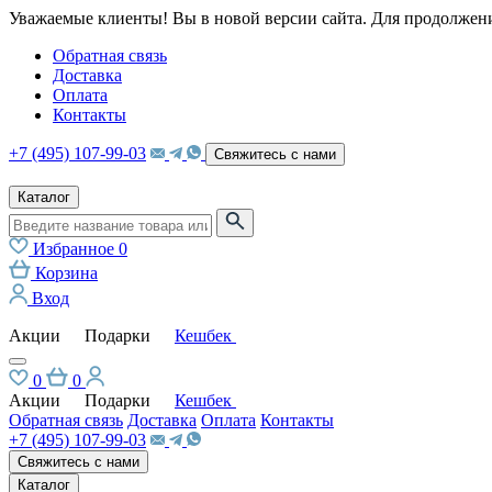
Уважаемые клиенты! Вы в новой версии сайта. Для продолжени
Обратная связь
Доставка
Оплата
Контакты
+7 (495) 107-99-03
Свяжитесь с нами
Каталог
Избранное
0
Корзина
Вход
Акции
Подарки
Кешбек
0
0
Акции
Подарки
Кешбек
Обратная связь
Доставка
Оплата
Контакты
+7 (495) 107-99-03
Свяжитесь с нами
Каталог