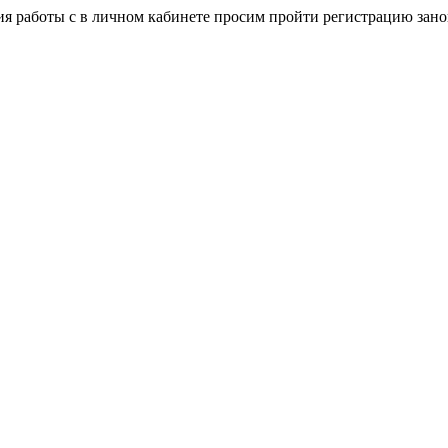
я работы с в личном кабинете просим пройти регистрацию зано