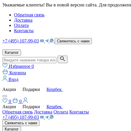
Уважаемые клиенты! Вы в новой версии сайта. Для продолжени
Обратная связь
Доставка
Оплата
Контакты
+7 (495) 107-99-03
Свяжитесь с нами
Каталог
Избранное
0
Корзина
Вход
Акции
Подарки
Кешбек
0
0
Акции
Подарки
Кешбек
Обратная связь
Доставка
Оплата
Контакты
+7 (495) 107-99-03
Свяжитесь с нами
Каталог