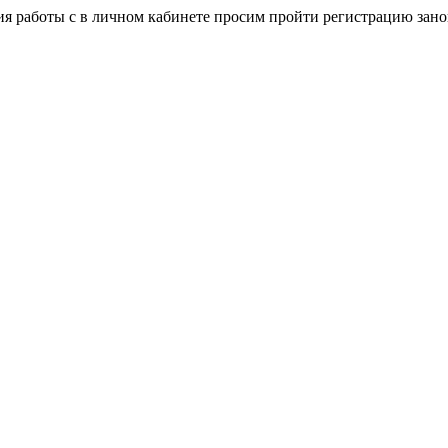
я работы с в личном кабинете просим пройти регистрацию зано