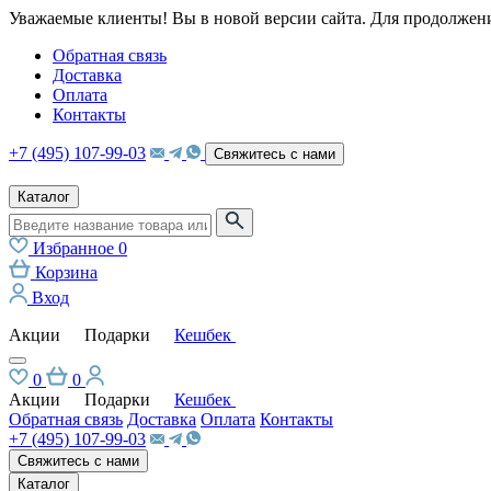
Уважаемые клиенты! Вы в новой версии сайта. Для продолжени
Обратная связь
Доставка
Оплата
Контакты
+7 (495) 107-99-03
Свяжитесь с нами
Каталог
Избранное
0
Корзина
Вход
Акции
Подарки
Кешбек
0
0
Акции
Подарки
Кешбек
Обратная связь
Доставка
Оплата
Контакты
+7 (495) 107-99-03
Свяжитесь с нами
Каталог