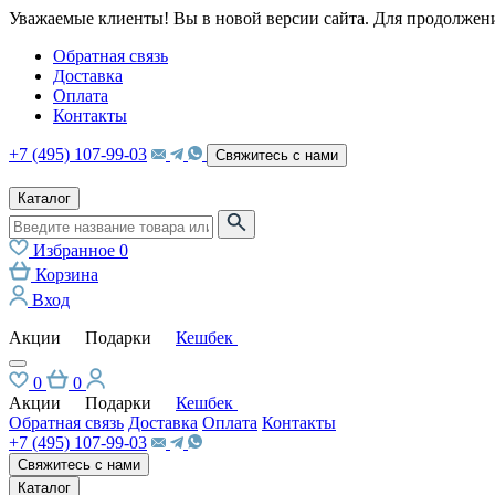
Уважаемые клиенты! Вы в новой версии сайта. Для продолжени
Обратная связь
Доставка
Оплата
Контакты
+7 (495) 107-99-03
Свяжитесь с нами
Каталог
Избранное
0
Корзина
Вход
Акции
Подарки
Кешбек
0
0
Акции
Подарки
Кешбек
Обратная связь
Доставка
Оплата
Контакты
+7 (495) 107-99-03
Свяжитесь с нами
Каталог