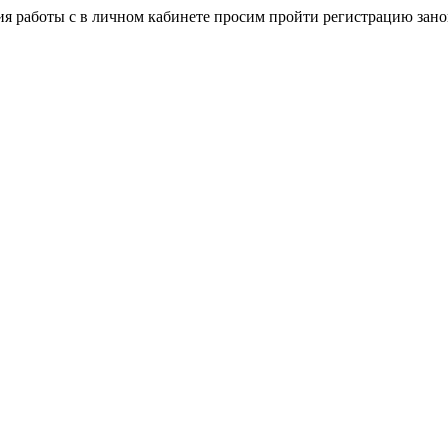
я работы с в личном кабинете просим пройти регистрацию зано