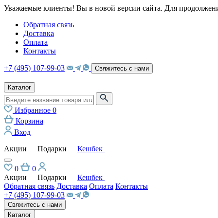
Уважаемые клиенты! Вы в новой версии сайта. Для продолжени
Обратная связь
Доставка
Оплата
Контакты
+7 (495) 107-99-03
Свяжитесь с нами
Каталог
Избранное
0
Корзина
Вход
Акции
Подарки
Кешбек
0
0
Акции
Подарки
Кешбек
Обратная связь
Доставка
Оплата
Контакты
+7 (495) 107-99-03
Свяжитесь с нами
Каталог