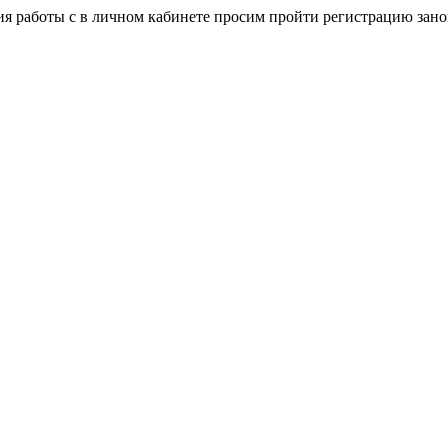
я работы с в личном кабинете просим пройти регистрацию зано