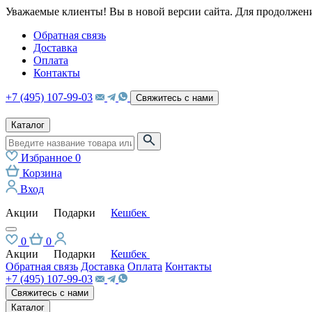
Уважаемые клиенты! Вы в новой версии сайта. Для продолжени
Обратная связь
Доставка
Оплата
Контакты
+7 (495) 107-99-03
Свяжитесь с нами
Каталог
Избранное
0
Корзина
Вход
Акции
Подарки
Кешбек
0
0
Акции
Подарки
Кешбек
Обратная связь
Доставка
Оплата
Контакты
+7 (495) 107-99-03
Свяжитесь с нами
Каталог