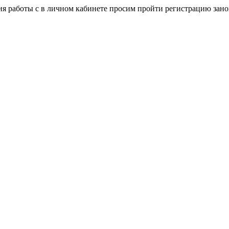
я работы с в личном кабинете просим пройти регистрацию зано