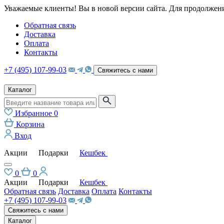
Уважаемые клиенты! Вы в новой версии сайта. Для продолжени
Обратная связь
Доставка
Оплата
Контакты
+7 (495) 107-99-03
Свяжитесь с нами
Каталог
Избранное
0
Корзина
Вход
Акции
Подарки
Кешбек
0
0
Акции
Подарки
Кешбек
Обратная связь
Доставка
Оплата
Контакты
+7 (495) 107-99-03
Свяжитесь с нами
Каталог