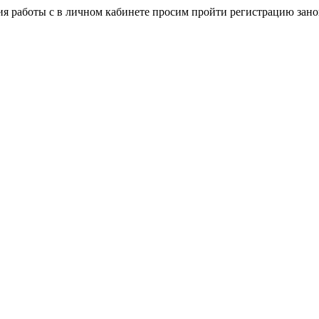
я работы с в личном кабинете просим пройти регистрацию зано