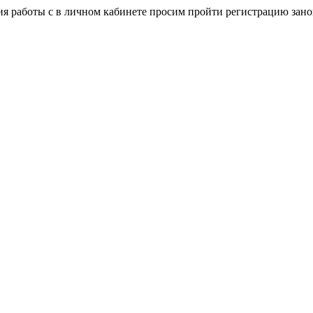
я работы с в личном кабинете просим пройти регистрацию зано