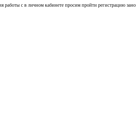
я работы с в личном кабинете просим пройти регистрацию зано