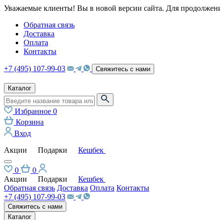
Уважаемые клиенты! Вы в новой версии сайта. Для продолжени
Обратная связь
Доставка
Оплата
Контакты
+7 (495) 107-99-03
Свяжитесь с нами
Каталог
Избранное
0
Корзина
Вход
Акции
Подарки
Кешбек
0
0
Акции
Подарки
Кешбек
Обратная связь
Доставка
Оплата
Контакты
+7 (495) 107-99-03
Свяжитесь с нами
Каталог