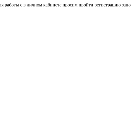
я работы с в личном кабинете просим пройти регистрацию зано