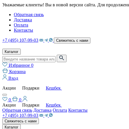
Уважаемые клиенты! Вы в новой версии сайта. Для продолжени
Обратная связь
Доставка
Оплата
Контакты
+7 (495) 107-99-03
Свяжитесь с нами
Каталог
Избранное
0
Корзина
Вход
Акции
Подарки
Кешбек
0
0
Акции
Подарки
Кешбек
Обратная связь
Доставка
Оплата
Контакты
+7 (495) 107-99-03
Свяжитесь с нами
Каталог