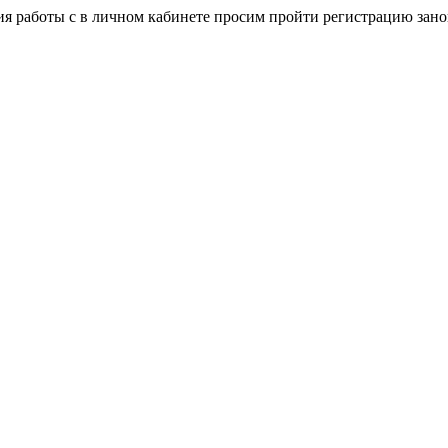
я работы с в личном кабинете просим пройти регистрацию зано