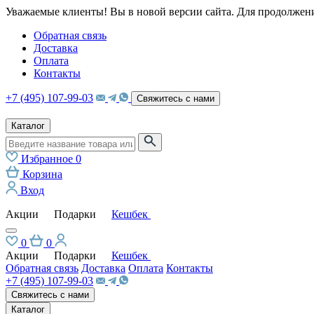
Уважаемые клиенты! Вы в новой версии сайта. Для продолжени
Обратная связь
Доставка
Оплата
Контакты
+7 (495) 107-99-03
Свяжитесь с нами
Каталог
Избранное
0
Корзина
Вход
Акции
Подарки
Кешбек
0
0
Акции
Подарки
Кешбек
Обратная связь
Доставка
Оплата
Контакты
+7 (495) 107-99-03
Свяжитесь с нами
Каталог