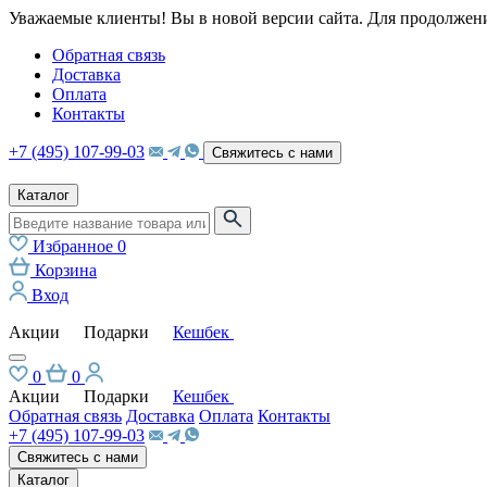
Уважаемые клиенты! Вы в новой версии сайта. Для продолжени
Обратная связь
Доставка
Оплата
Контакты
+7 (495) 107-99-03
Свяжитесь с нами
Каталог
Избранное
0
Корзина
Вход
Акции
Подарки
Кешбек
0
0
Акции
Подарки
Кешбек
Обратная связь
Доставка
Оплата
Контакты
+7 (495) 107-99-03
Свяжитесь с нами
Каталог