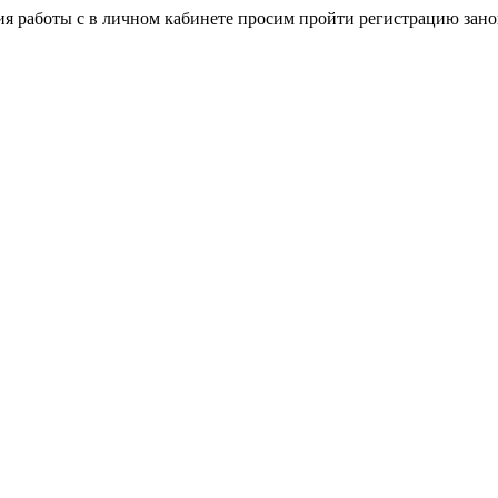
я работы с в личном кабинете просим пройти регистрацию зано