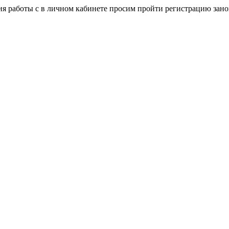
я работы с в личном кабинете просим пройти регистрацию зано