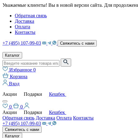
Уважаемые клиенты! Вы в новой версии сайта. Для продолжени
Обратная связь
Доставка
Оплата
Контакты
+7 (495) 107-99-03
Свяжитесь с нами
Каталог
Избранное
0
Корзина
Вход
Акции
Подарки
Кешбек
0
0
Акции
Подарки
Кешбек
Обратная связь
Доставка
Оплата
Контакты
+7 (495) 107-99-03
Свяжитесь с нами
Каталог