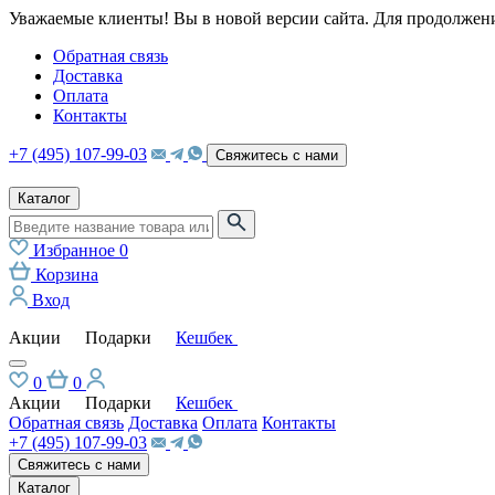
Уважаемые клиенты! Вы в новой версии сайта. Для продолжени
Обратная связь
Доставка
Оплата
Контакты
+7 (495) 107-99-03
Свяжитесь с нами
Каталог
Избранное
0
Корзина
Вход
Акции
Подарки
Кешбек
0
0
Акции
Подарки
Кешбек
Обратная связь
Доставка
Оплата
Контакты
+7 (495) 107-99-03
Свяжитесь с нами
Каталог