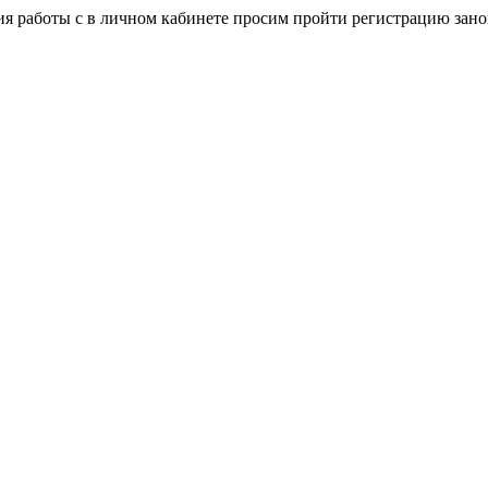
я работы с в личном кабинете просим пройти регистрацию зано