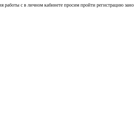
я работы с в личном кабинете просим пройти регистрацию зано