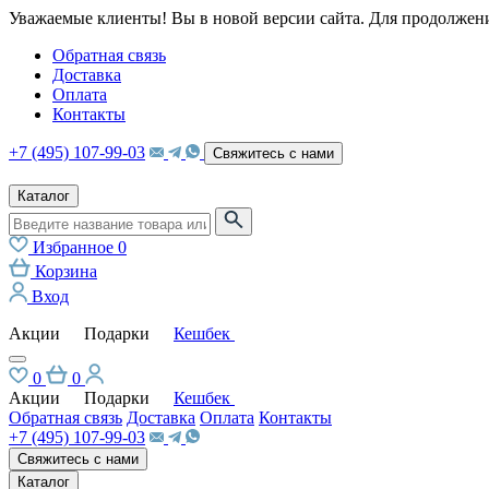
Уважаемые клиенты! Вы в новой версии сайта. Для продолжени
Обратная связь
Доставка
Оплата
Контакты
+7 (495) 107-99-03
Свяжитесь с нами
Каталог
Избранное
0
Корзина
Вход
Акции
Подарки
Кешбек
0
0
Акции
Подарки
Кешбек
Обратная связь
Доставка
Оплата
Контакты
+7 (495) 107-99-03
Свяжитесь с нами
Каталог