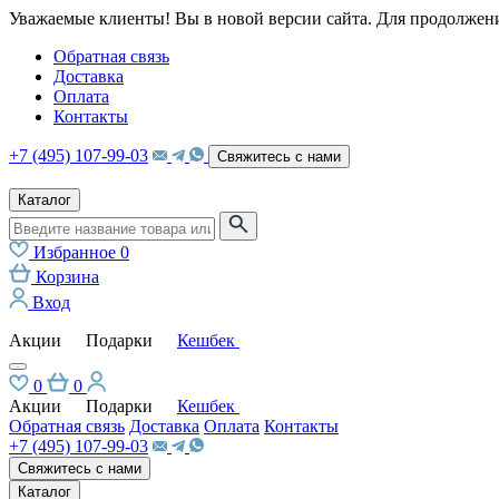
Уважаемые клиенты! Вы в новой версии сайта. Для продолжени
Обратная связь
Доставка
Оплата
Контакты
+7 (495) 107-99-03
Свяжитесь с нами
Каталог
Избранное
0
Корзина
Вход
Акции
Подарки
Кешбек
0
0
Акции
Подарки
Кешбек
Обратная связь
Доставка
Оплата
Контакты
+7 (495) 107-99-03
Свяжитесь с нами
Каталог