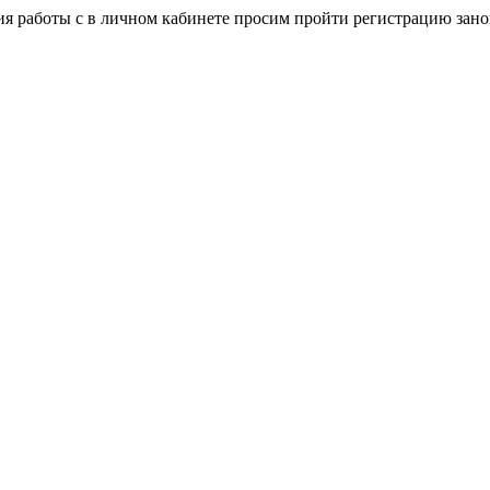
я работы с в личном кабинете просим пройти регистрацию зано