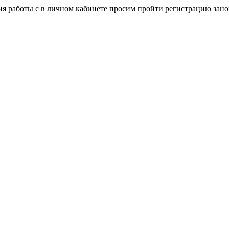
я работы с в личном кабинете просим пройти регистрацию зано