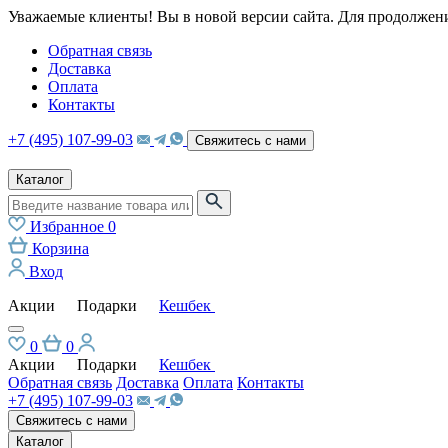
Уважаемые клиенты! Вы в новой версии сайта. Для продолжени
Обратная связь
Доставка
Оплата
Контакты
+7 (495) 107-99-03
Свяжитесь с нами
Каталог
Избранное
0
Корзина
Вход
Акции
Подарки
Кешбек
0
0
Акции
Подарки
Кешбек
Обратная связь
Доставка
Оплата
Контакты
+7 (495) 107-99-03
Свяжитесь с нами
Каталог