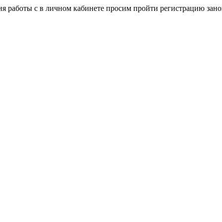
я работы с в личном кабинете просим пройти регистрацию зано