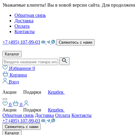
Уважаемые клиенты! Вы в новой версии сайта. Для продолжени
Обратная связь
Доставка
Оплата
Контакты
+7 (495) 107-99-03
Свяжитесь с нами
Каталог
Избранное
0
Корзина
Вход
Акции
Подарки
Кешбек
0
0
Акции
Подарки
Кешбек
Обратная связь
Доставка
Оплата
Контакты
+7 (495) 107-99-03
Свяжитесь с нами
Каталог