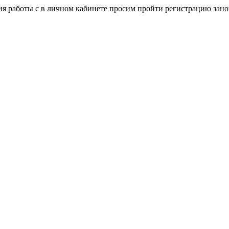
я работы с в личном кабинете просим пройти регистрацию зано