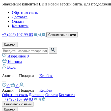
Уважаемые клиенты! Вы в новой версии сайта. Для продолжени
Обратная связь
Доставка
Оплата
Контакты
+7 (495) 107-99-03
Свяжитесь с нами
Каталог
Избранное
0
Корзина
Вход
Акции
Подарки
Кешбек
0
0
Акции
Подарки
Кешбек
Обратная связь
Доставка
Оплата
Контакты
+7 (495) 107-99-03
Свяжитесь с нами
Каталог