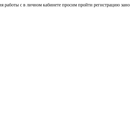
я работы с в личном кабинете просим пройти регистрацию зано