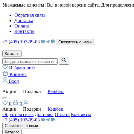
Уважаемые клиенты! Вы в новой версии сайта. Для продолжени
Обратная связь
Доставка
Оплата
Контакты
+7 (495) 107-99-03
Свяжитесь с нами
Каталог
Избранное
0
Корзина
Вход
Акции
Подарки
Кешбек
0
0
Акции
Подарки
Кешбек
Обратная связь
Доставка
Оплата
Контакты
+7 (495) 107-99-03
Свяжитесь с нами
Каталог