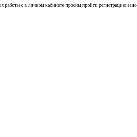
я работы с в личном кабинете просим пройти регистрацию зано