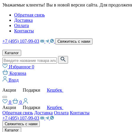
Уважаемые клиенты! Вы в новой версии сайта. Для продолжени
Обратная связь
Доставка
Оплата
Контакты
+7 (495) 107-99-03
Свяжитесь с нами
Каталог
Избранное
0
Корзина
Вход
Акции
Подарки
Кешбек
0
0
Акции
Подарки
Кешбек
Обратная связь
Доставка
Оплата
Контакты
+7 (495) 107-99-03
Свяжитесь с нами
Каталог