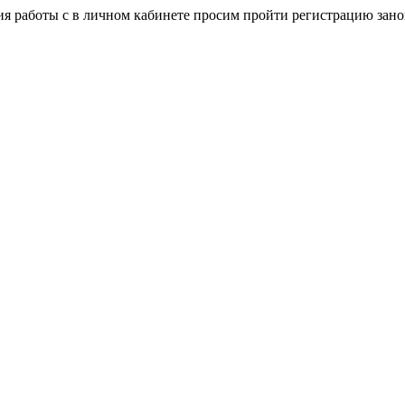
я работы с в личном кабинете просим пройти регистрацию зано