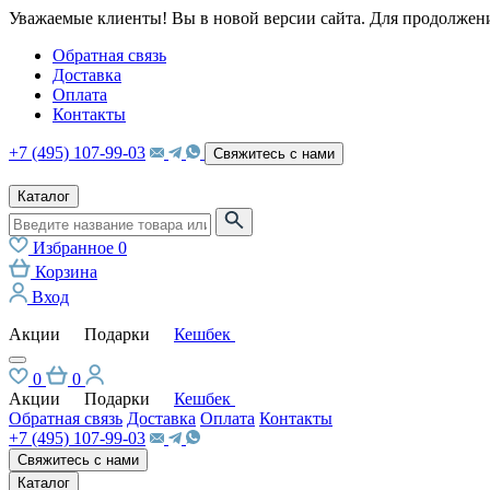
Уважаемые клиенты! Вы в новой версии сайта. Для продолжени
Обратная связь
Доставка
Оплата
Контакты
+7 (495) 107-99-03
Свяжитесь с нами
Каталог
Избранное
0
Корзина
Вход
Акции
Подарки
Кешбек
0
0
Акции
Подарки
Кешбек
Обратная связь
Доставка
Оплата
Контакты
+7 (495) 107-99-03
Свяжитесь с нами
Каталог