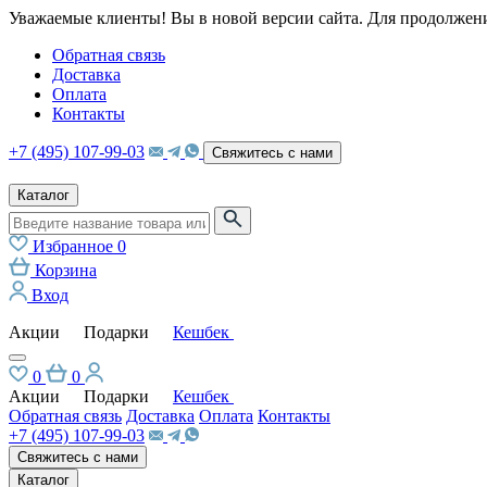
Уважаемые клиенты! Вы в новой версии сайта. Для продолжени
Обратная связь
Доставка
Оплата
Контакты
+7 (495) 107-99-03
Свяжитесь с нами
Каталог
Избранное
0
Корзина
Вход
Акции
Подарки
Кешбек
0
0
Акции
Подарки
Кешбек
Обратная связь
Доставка
Оплата
Контакты
+7 (495) 107-99-03
Свяжитесь с нами
Каталог