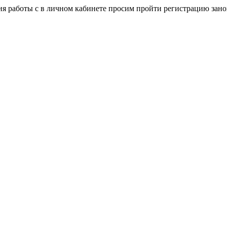
я работы с в личном кабинете просим пройти регистрацию зано